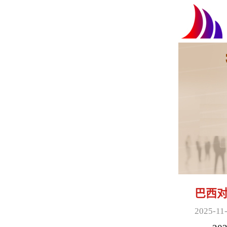
巴西
2025-11